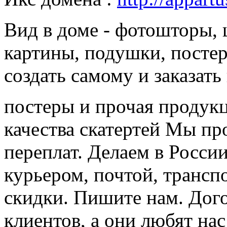
Вид в доме - фотошторы,
картины, подушки, посте
создать самому и заказать
постеры и прочая продук
качества скатертей Мы п
переплат. Делаем в Росси
курьером, почтой, транс
скидки. Пишите нам. До
клиентов, а они любят нас