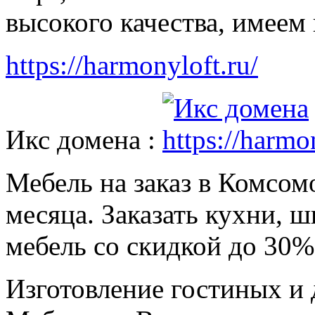
высокого качества, имеем
https://harmonyloft.ru/
Икс домена :
Мебель на заказ в Комсомо
месяца. Заказать кухни, 
мебель со скидкой до 30%
Изготовление гостиных и 