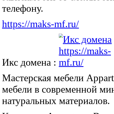
телефону.
https://maks-mf.ru/
Икс домена :
Мастерская мебели Appart
мебели в современной ми
натуральных материалов.