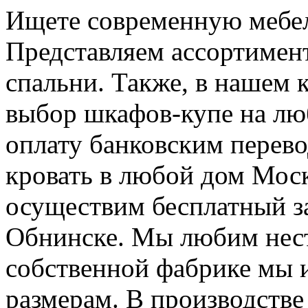
Ищете современную мебел
Представляем ассортимен
спальни. Также, в нашем 
выбор шкафов-купе на лю
оплату банковским перев
кровать в любой дом Мос
осуществим бесплатный за
Обнинске. Мы любим нес
собственной фабрике мы 
размерам. В производстве