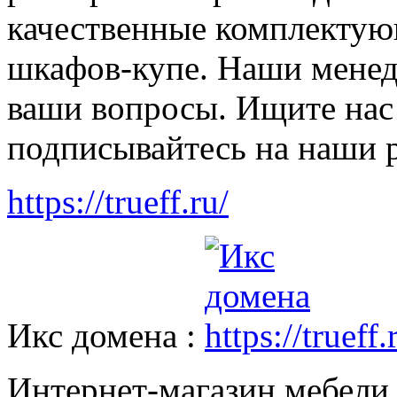
качественные комплектую
шкафов-купе. Наши менед
ваши вопросы. Ищите нас
подписывайтесь на наши 
https://trueff.ru/
Икс домена :
Интернет-магазин мебели 