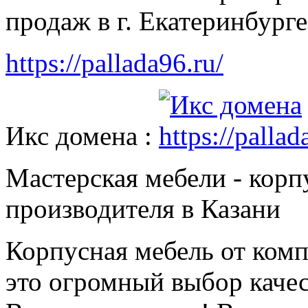
продаж в г. Екатеринбурге
https://pallada96.ru/
Икс домена :
Мастерская мебели - корпу
производителя в Казани
Корпусная мебель от комп
это огромный выбор качес