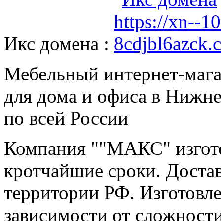
Икс домена :
Мебельный интернет-мага
для дома и офиса в Нижне
по всей России
Компания ""МАКС" изгото
кротчайшие сроки. Достав
территории РФ. Изготовле
зависимости от сложност