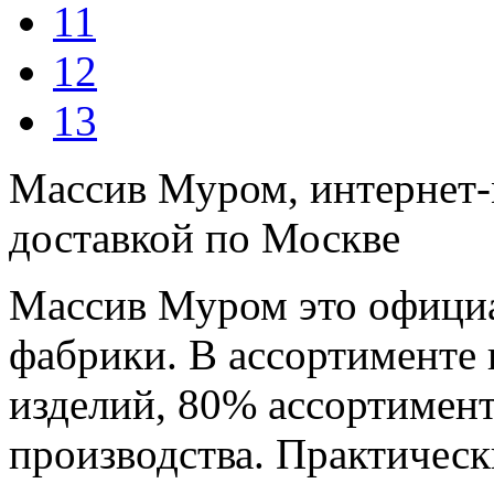
11
12
13
Массив Муром, интернет-
доставкой по Москве
Массив Муром это офици
фабрики. В ассортименте 
изделий, 80% ассортимент
производства. Практичес