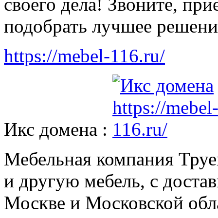
своего дела! Звоните, пр
подобрать лучшее решени
https://mebel-116.ru/
Икс домена :
Мебельная компания Труе
и другую мебель, с доста
Москве и Московской обл