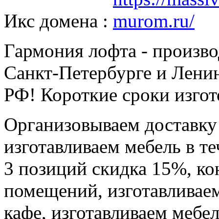
Икс домена :
Гармония лофта - произво
Санкт-Петербурге и Ленин
РФ! Короткие сроки изгот
Организовываем доставку 
изготавливаем мебель в теч
3 позиций скидка 15%, к
помещений, изготавливаем
кафе, изготавливаем мебе