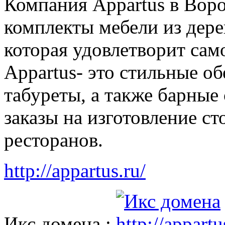
Компания Appartus в Вор
комплекты мебели из дере
которая удовлетворит сам
Appartus- это стильные об
табуреты, а также барные
заказы на изготовление ст
ресторанов.
http://appartus.ru/
Икс домена :