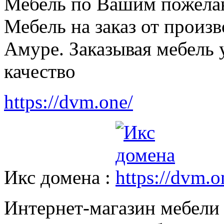
Мебель по Вашим пожелан
Мебель на заказ от произ
Амуре. Заказывая мебель 
качество
https://dvm.one/
Икс домена :
Интернет-магазин мебели 