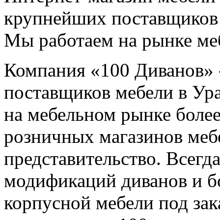
крупнейших поставщиков 
Мы работаем на рынке меб
Компания «100 Диванов» 
поставщиков мебели в Ур
на мебельном рынке более
розничных магазинов меб
представительство. Всегда
модификаций диванов и б
корпусной мебели под зак