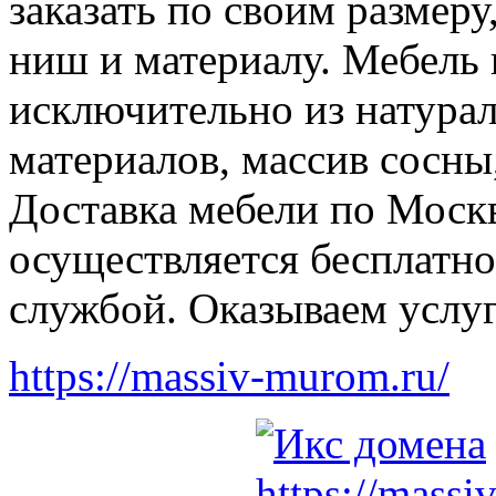
заказать по своим размеру
ниш и материалу. Мебель 
исключительно из натура
материалов, массив сосны,
Доставка мебели по Моск
осуществляется бесплатно
службой. Оказываем услуг
https://massiv-murom.ru/