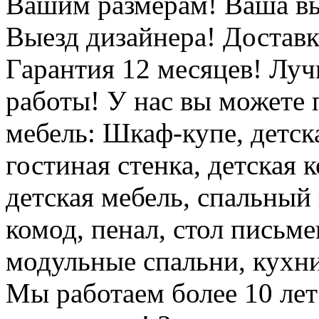
Вашим размерам! Ваша вы
Выезд дизайнера! Доставк
Гарантия 12 месяцев! Луч
работы! У нас вы можете
мебель: Шкаф-купе, детск
гостиная стенка, детская 
детская мебель, спальный
комод, пенал, стол письме
модульные спальни, кухни
Мы работаем более 10 лет