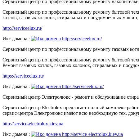
Сервисный центр по профессиональному ремонту накопительных 
Сервисный центр по профессиональному ремонту бытовой техники
котлов, газовых колонок, стиральных и посудомоечных машин,
http://serviceelux.ru/
Икс домена :
Сервисный центр по профессиональному ремонту газовых котлов 
Сервисный центр по профессиональному ремонту бытовой техник
Ремонт газовых котлов, газовых колонок, стиральных и посуд
https://serviceelux.ru/
Икс домена :
Сервисный центр Электролюкс - ремонт и обслуживание стирал
Сервисный центр Electrolux предлагает полный комплекс раб
сервис-центра Электролюкс имеют всю необходимую тех. док
http://service-electrolux.kiev.ua
Икс домена :